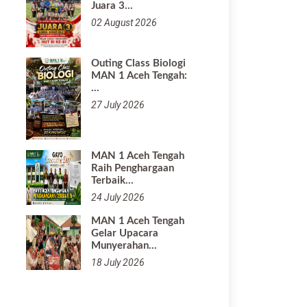
Juara 3…
02 August 2026
Outing Class Biologi
MAN 1 Aceh Tengah:
…
27 July 2026
MAN 1 Aceh Tengah
Raih Penghargaan
Terbaik…
24 July 2026
MAN 1 Aceh Tengah
Gelar Upacara
Munyerahan…
18 July 2026