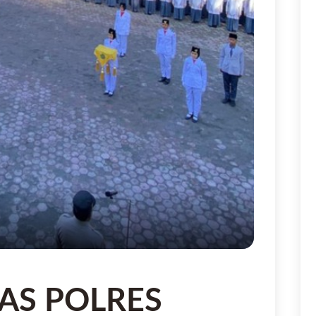
AS POLRES