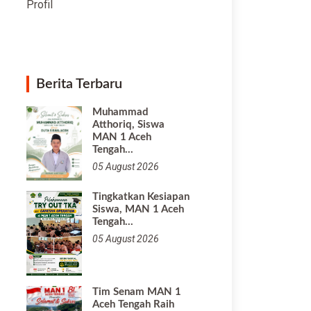
Profil
Berita Terbaru
Muhammad
Atthoriq, Siswa
MAN 1 Aceh
Tengah…
05 August 2026
Tingkatkan Kesiapan
Siswa, MAN 1 Aceh
Tengah…
05 August 2026
Tim Senam MAN 1
Aceh Tengah Raih