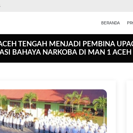
4
BERANDA
PR
 ACEH TENGAH MENJADI PEMBINA UP
SASI BAHAYA NARKOBA DI MAN 1 ACEH