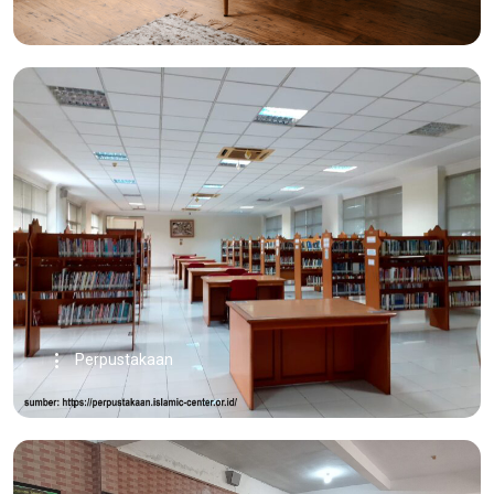
Perpustakaan