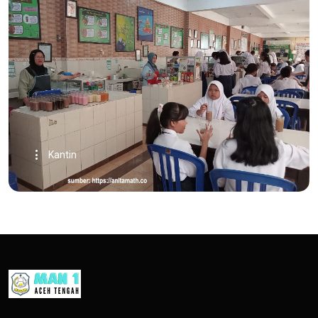
Kantin